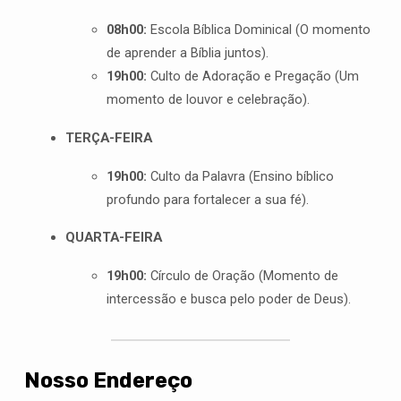
08h00:
Escola Bíblica Dominical (O momento
de aprender a Bíblia juntos).
19h00:
Culto de Adoração e Pregação (Um
momento de louvor e celebração).
TERÇA-FEIRA
19h00:
Culto da Palavra (Ensino bíblico
profundo para fortalecer a sua fé).
QUARTA-FEIRA
19h00:
Círculo de Oração (Momento de
intercessão e busca pelo poder de Deus).
Nosso Endereço