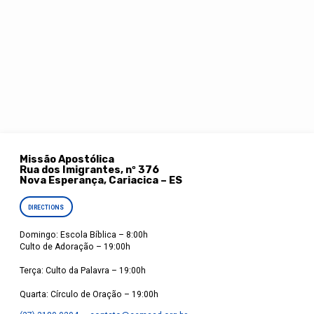
Missão Apostólica
Rua dos Imigrantes, nº 376
Nova Esperança, Cariacica – ES
DIRECTIONS
Domingo: Escola Bíblica – 8:00h
Culto de Adoração – 19:00h
Terça: Culto da Palavra – 19:00h
Quarta: Círculo de Oração – 19:00h