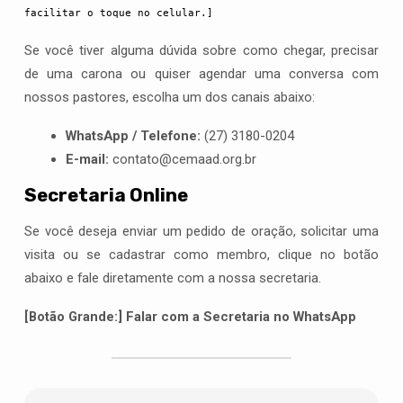
facilitar o toque no celular.]
Se você tiver alguma dúvida sobre como chegar, precisar
de uma carona ou quiser agendar uma conversa com
nossos pastores, escolha um dos canais abaixo:
WhatsApp / Telefone:
(27) 3180-0204
E-mail:
contato@cemaad.org.br
Secretaria Online
Se você deseja enviar um pedido de oração, solicitar uma
visita ou se cadastrar como membro, clique no botão
abaixo e fale diretamente com a nossa secretaria.
[Botão Grande:] Falar com a Secretaria no WhatsApp