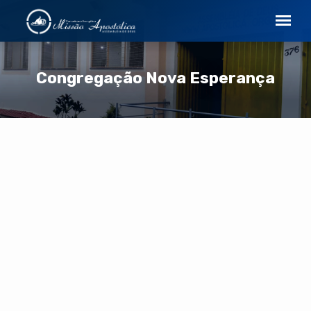
Congregação Nova Esperança