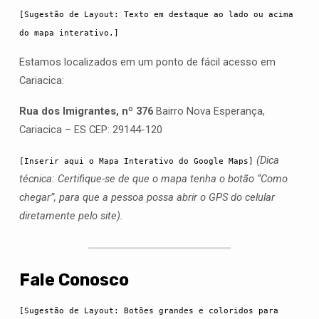
[Sugestão de Layout: Texto em destaque ao lado ou acima 
do mapa interativo.]
Estamos localizados em um ponto de fácil acesso em
Cariacica:
Rua dos Imigrantes, nº 376
Bairro Nova Esperança,
Cariacica – ES CEP: 29144-120
(Dica
[Inserir aqui o Mapa Interativo do Google Maps]
técnica: Certifique-se de que o mapa tenha o botão “Como
chegar”, para que a pessoa possa abrir o GPS do celular
diretamente pelo site).
Fale Conosco
[Sugestão de Layout: Botões grandes e coloridos para 