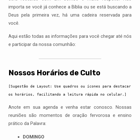
importa se você já conhece a Bíblia ou se está buscando a
Deus pela primeira vez, há uma cadeira reservada para
você.
Aqui estão todas as informações para você chegar até nós
e participar da nossa comunhão:
Nossos Horários de Culto
[Sugestão de Layout: Use quadros ou ícones para destacar 
os horários, facilitando a leitura rápida no celular.]
Anote em sua agenda e venha estar conosco. Nossas
reuniões são momentos de oração fervorosa e ensino
prático da Palavra:
DOMINGO