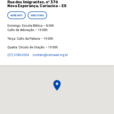
Rua dos Imigrantes, nº 376
Nova Esperança, Cariacica – ES
MORE INFO
DIRECTIONS
Domingo: Escola Bíblica – 8:00h
Culto de Adoração – 19:00h
Terça: Culto da Palavra – 19:00h
Quarta: Círculo de Oração – 19:00h
(27) 3180-0204
contato​@cemaad.org.br