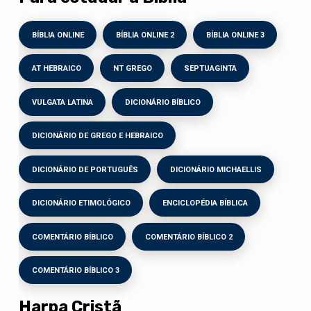
BÍBLIA ONLINE
BÍBLIA ONLINE 2
BÍBLIA ONLINE 3
AT HEBRAICO
NT GREGO
SEPTUAGINTA
VULGATA LATINA
DICIONÁRIO BÍBLICO
DICIONÁRIO DE GREGO E HEBRAICO
DICIONÁRIO DE PORTUGUÊS
DICIONÁRIO MICHAELLIS
DICIONÁRIO ETIMOLÓGICO
ENCICLOPÉDIA BÍBLICA
COMENTÁRIO BÍBLICO
COMENTÁRIO BÍBLICO 2
COMENTÁRIO BÍBLICO 3
Harpa Cristã