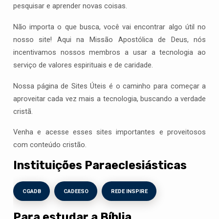
pesquisar e aprender novas coisas.
Não importa o que busca, você vai encontrar algo útil no
nosso site! Aqui na Missão Apostólica de Deus, nós
incentivamos nossos membros a usar a tecnologia ao
serviço de valores espirituais e de caridade.
Nossa página de Sites Úteis é o caminho para começar a
aproveitar cada vez mais a tecnologia, buscando a verdade
cristã.
Venha e acesse esses sites importantes e proveitosos
com conteúdo cristão.
Instituições Paraeclesiásticas
CGADB
CADEESO
REDE INSPIRE
Para estudar a Bíblia