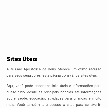
Sites Úteis
Sites
A Missão Apostólica de Deus oferece um ótimo recurso
Úteis
para seus seguidores: esta página com vários sites úteis.
Aqui, você pode encontrar links úteis e informações para
quase tudo, desde as principais notícias até informações
sobre saúde, educação, atividades para crianças e muito
mais. Você também terá acesso a sites para se divertir,