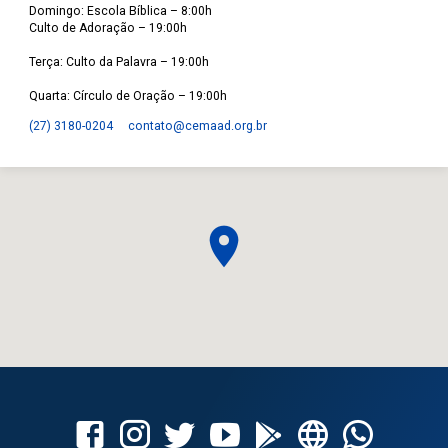
Domingo: Escola Bíblica – 8:00h
Culto de Adoração – 19:00h
Terça: Culto da Palavra – 19:00h
Quarta: Círculo de Oração – 19:00h
(27) 3180-0204
contato​@cemaad.org.br