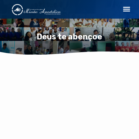
Deus te abençoe