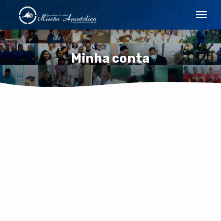
Minha conta