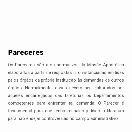
Pareceres
Pareceres
Os Pareceres são atos normativos da Missão Apostólica
elaborados a partir de respostas circunstanciadas emitidas
pelos órgãos da própria instituição às demandas de outros
órgãos. Normalmente, esses devem ser elaborados por
aqueles encarregados das Diretorias ou Departamentos
competentes para enfrentar tal demanda. O Parecer é
fundamental para que tenha respaldo jurídico a literatura
para não ensejar controvérsias no campo administrativo.