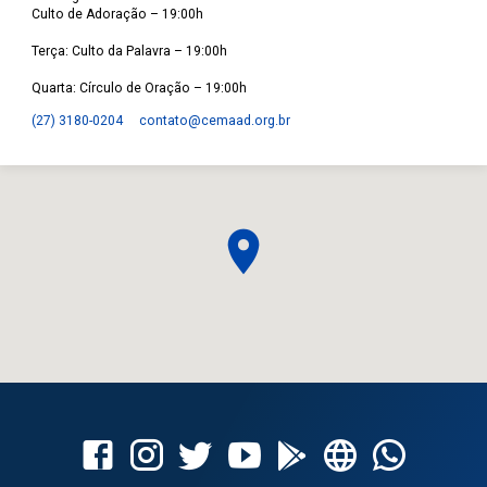
Culto de Adoração – 19:00h
Terça: Culto da Palavra – 19:00h
Quarta: Círculo de Oração – 19:00h
(27) 3180-0204
contato​@cemaad.org.br