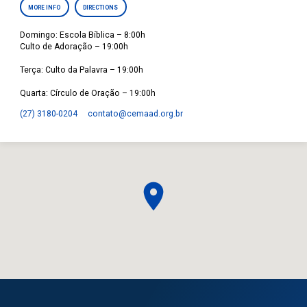
MORE INFO
DIRECTIONS
Domingo: Escola Bíblica – 8:00h
Culto de Adoração – 19:00h
Terça: Culto da Palavra – 19:00h
Quarta: Círculo de Oração – 19:00h
(27) 3180-0204
contato​@cemaad.org.br