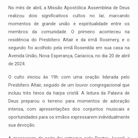
No mês de abril, a Missão Apostólica Assembleia de Deus
realizou dois significativos cultos no lar, marcando
momentos de grande união e espiritualidade entre os
membros da comunidade. O primeiro aconteceu na
residência do Presbítero Altair e da irmã Rosimery, e o
segundo foi acolhido pela irmã Rosenilda em sua casa na
Avenida União, Nova Esperança, Cariacica, no dia 20 de abril
de 2024.
O culto iniciou às 19h com uma oração liderada pelo
Presbítero Altair, seguido de um louvor congregacional que
incluiu três hinos da harpa cristã. A leitura da Palavra de
Deus preparou o terreno para momentos de adoração
intensa, com apresentações dos conjuntos musicais e
oportunidades para os irmãos expressarem individualmente
sua devoção.