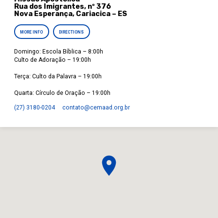
Rua dos Imigrantes, nº 376
Nova Esperança, Cariacica – ES
MORE INFO
DIRECTIONS
Domingo: Escola Bíblica – 8:00h
Culto de Adoração – 19:00h
Terça: Culto da Palavra – 19:00h
Quarta: Círculo de Oração – 19:00h
(27) 3180-0204
contato​@cemaad.org.br