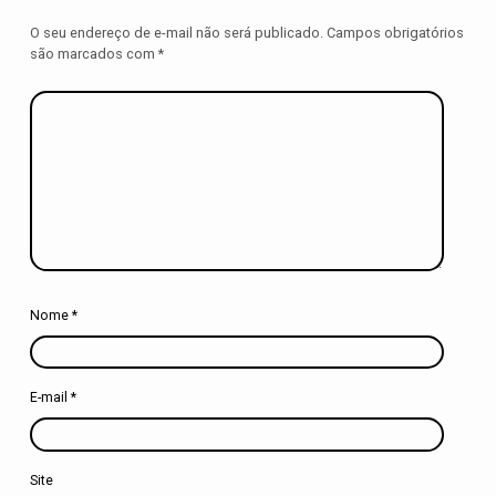
O seu endereço de e-mail não será publicado.
Campos obrigatórios
são marcados com
*
Nome
*
E-mail
*
Site