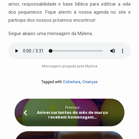
amor, responsabilidade e base bíblica para edificar a vida
dos pequeninos. Fique atento à nossa agenda no site e
participe dos nossos próximos encontros!
Segue abaixo uma mensagem da Mylena.
Mensagem pregada pela Mylena
Tagged with
Cobertura
,
Crianças
Previous
Aniversariantes do mês de março
recebem homenagem…