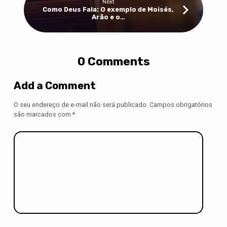
Next
Como Deus Fala: O exemplo de Moisés,
Arão e o…
0 Comments
Add a Comment
O seu endereço de e-mail não será publicado.
Campos obrigatórios
são marcados com
*