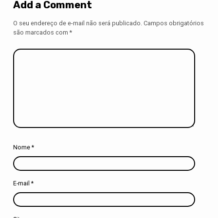
Add a Comment
O seu endereço de e-mail não será publicado.
Campos obrigatórios
são marcados com
*
Nome
*
E-mail
*