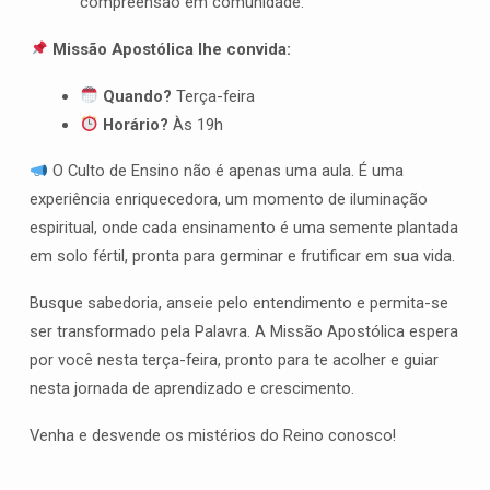
compreensão em comunidade.
Missão Apostólica lhe convida:
Quando?
Terça-feira
Horário?
Às 19h
O Culto de Ensino não é apenas uma aula. É uma
experiência enriquecedora, um momento de iluminação
espiritual, onde cada ensinamento é uma semente plantada
em solo fértil, pronta para germinar e frutificar em sua vida.
Busque sabedoria, anseie pelo entendimento e permita-se
ser transformado pela Palavra. A Missão Apostólica espera
por você nesta terça-feira, pronto para te acolher e guiar
nesta jornada de aprendizado e crescimento.
Venha e desvende os mistérios do Reino conosco!