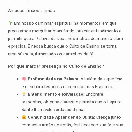
Amados irmãos e irmãs,
Em nosso caminhar espiritual, há momentos em que
precisamos mergulhar mais fundo, buscar entendimento e
permitir que a Palavra de Deus nos instrua de maneira clara
e precisa. É nessa busca que o Culto de Ensino se torna
uma bússola, iluminando os caminhos da fé.
Por que marcar presença no Culto de Ensino?
Profundidade na Palavra:
Vá além da superfície
e descubra tesouros escondidos nas Escrituras.
Entendimento e Revelação:
Encontre
respostas, obtenha clareza e permita que o Espírito
Santo lhe revele verdades divinas.
Comunidade Aprendendo Junta:
Cresça junto
com seus irmãos e irmãs, fortalecendo sua fé e sua