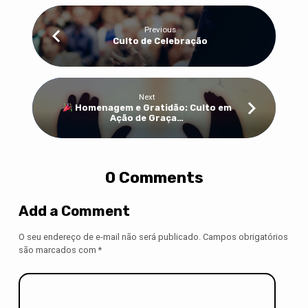
Previous
Culto de Celebração
Next
Homenagem e Gratidão: Culto em
Ação de Graça…
0 Comments
Add a Comment
O seu endereço de e-mail não será publicado.
Campos obrigatórios
são marcados com
*