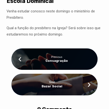
Escola Dominical
Venha estudar conosco neste domingo o ministério de
Presbítero.
Qual a função do presbítero na Igreja? Será sobre isso que
estudaremos no próximo domingo.
Previous
Consagração
Next
Bazar Social