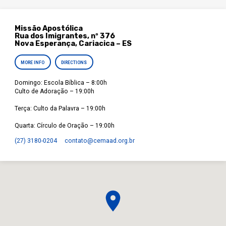
Missão Apostólica
Rua dos Imigrantes, nº 376
Nova Esperança, Cariacica – ES
MORE INFO
DIRECTIONS
Domingo: Escola Bíblica – 8:00h
Culto de Adoração – 19:00h
Terça: Culto da Palavra – 19:00h
Quarta: Círculo de Oração – 19:00h
(27) 3180-0204
contato​@cemaad.org.br