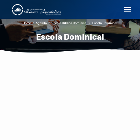
Home
Agenda
Escola Bíblica Dominical
Escola Dominical
Escola Dominical