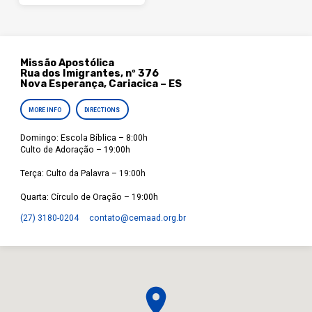
Missão Apostólica
Rua dos Imigrantes, nº 376
Nova Esperança, Cariacica – ES
MORE INFO
DIRECTIONS
Domingo: Escola Bíblica – 8:00h
Culto de Adoração – 19:00h
Terça: Culto da Palavra – 19:00h
Quarta: Círculo de Oração – 19:00h
(27) 3180-0204
contato​@cemaad.org.br