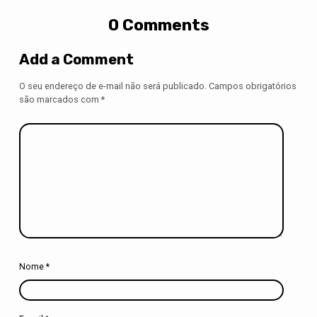
0 Comments
Add a Comment
O seu endereço de e-mail não será publicado.
Campos obrigatórios
são marcados com
*
Nome
*