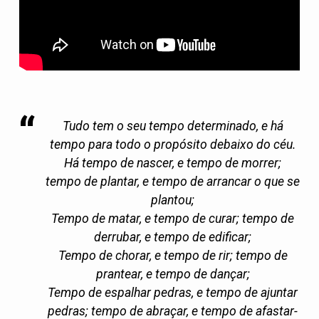
Tudo tem o seu tempo determinado, e há
tempo para todo o propósito debaixo do céu.
Há tempo de nascer, e tempo de morrer;
tempo de plantar, e tempo de arrancar o que se
plantou;
Tempo de matar, e tempo de curar; tempo de
derrubar, e tempo de edificar;
Tempo de chorar, e tempo de rir; tempo de
prantear, e tempo de dançar;
Tempo de espalhar pedras, e tempo de ajuntar
pedras; tempo de abraçar, e tempo de afastar-