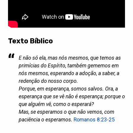
Texto Bíblico
E não só ela, mas nós mesmos, que temos as
primícias do Espírito, também gememos em
nós mesmos, esperando a adoção, a saber, a
redenção do nosso corpo.
Porque, em esperança, somos salvos. Ora, a
esperança que se vê não é esperança; porque o
que alguém vê, como o esperará?
Mas, se esperamos o que não vemos, com
paciência o esperamos.
Romanos 8:23-25