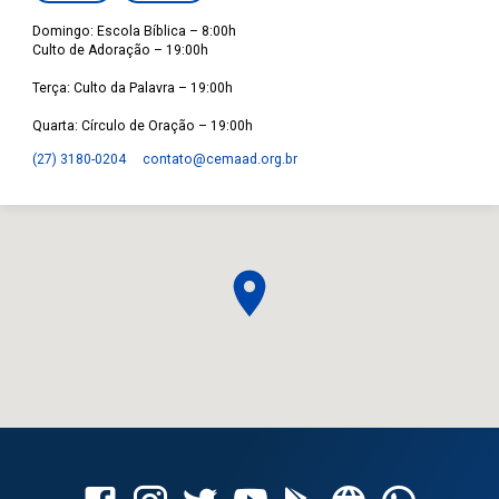
Domingo: Escola Bíblica – 8:00h
Culto de Adoração – 19:00h
Terça: Culto da Palavra – 19:00h
Quarta: Círculo de Oração – 19:00h
(27) 3180-0204
contato​@cemaad.org.br