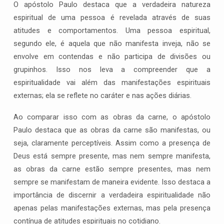
O apóstolo Paulo destaca que a verdadeira natureza
espiritual de uma pessoa é revelada através de suas
atitudes e comportamentos. Uma pessoa espiritual,
segundo ele, é aquela que não manifesta inveja, não se
envolve em contendas e não participa de divisões ou
grupinhos. Isso nos leva a compreender que a
espiritualidade vai além das manifestações espirituais
externas; ela se reflete no caráter e nas ações diárias.
Ao comparar isso com as obras da carne, o apóstolo
Paulo destaca que as obras da carne são manifestas, ou
seja, claramente perceptíveis. Assim como a presença de
Deus está sempre presente, mas nem sempre manifesta,
as obras da carne estão sempre presentes, mas nem
sempre se manifestam de maneira evidente. Isso destaca a
importância de discernir a verdadeira espiritualidade não
apenas pelas manifestações externas, mas pela presença
contínua de atitudes espirituais no cotidiano.