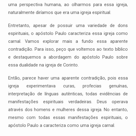
uma perspectiva humana, ao olharmos para essa igreja,
naturalmente diríamos que era uma igreja espiritual.
Entretanto, apesar de possuir uma variedade de dons
espirituais, o apóstolo Paulo caracteriza essa igreja como
carnal. Vamos explorar mais a fundo essa aparente
contradição. Para isso, peço que voltemos ao texto bíblico
e destaquemos a abordagem do apóstolo Paulo sobre
essa dualidade na igreja de Corinto.
Então, parece haver uma aparente contradição, pois essa
igreja experimentava curas, profecias genuínas,
interpretação de línguas autênticas, todas evidências de
manifestações espirituais verdadeiras. Deus operava
através dos homens e mulheres dessa igreja. No entanto,
mesmo com todas essas manifestações espirituais, o
apóstolo Paulo a caracteriza como uma igreja carnal.