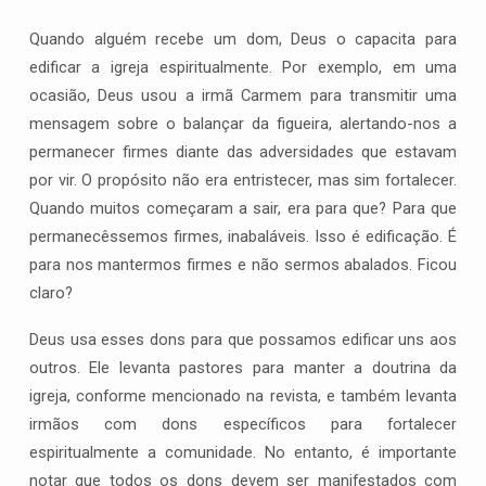
Quando alguém recebe um dom, Deus o capacita para
edificar a igreja espiritualmente. Por exemplo, em uma
ocasião, Deus usou a irmã Carmem para transmitir uma
mensagem sobre o balançar da figueira, alertando-nos a
permanecer firmes diante das adversidades que estavam
por vir. O propósito não era entristecer, mas sim fortalecer.
Quando muitos começaram a sair, era para que? Para que
permanecêssemos firmes, inabaláveis. Isso é edificação. É
para nos mantermos firmes e não sermos abalados. Ficou
claro?
Deus usa esses dons para que possamos edificar uns aos
outros. Ele levanta pastores para manter a doutrina da
igreja, conforme mencionado na revista, e também levanta
irmãos com dons específicos para fortalecer
espiritualmente a comunidade. No entanto, é importante
notar que todos os dons devem ser manifestados com