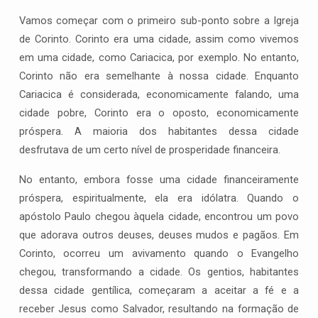
Vamos começar com o primeiro sub-ponto sobre a Igreja
de Corinto. Corinto era uma cidade, assim como vivemos
em uma cidade, como Cariacica, por exemplo. No entanto,
Corinto não era semelhante à nossa cidade. Enquanto
Cariacica é considerada, economicamente falando, uma
cidade pobre, Corinto era o oposto, economicamente
próspera. A maioria dos habitantes dessa cidade
desfrutava de um certo nível de prosperidade financeira.
No entanto, embora fosse uma cidade financeiramente
próspera, espiritualmente, ela era idólatra. Quando o
apóstolo Paulo chegou àquela cidade, encontrou um povo
que adorava outros deuses, deuses mudos e pagãos. Em
Corinto, ocorreu um avivamento quando o Evangelho
chegou, transformando a cidade. Os gentios, habitantes
dessa cidade gentílica, começaram a aceitar a fé e a
receber Jesus como Salvador, resultando na formação de