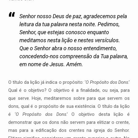
Senhor nosso Deus de paz, agradecemos pela
leitura da tua palavra nesta noite. Pedimos,
Senhor, que estejas conosco enquanto
meditamos nesta lição e nestes versículos.
Que o Senhor abra o nosso entendimento,
concedendo-nos compreensão da Tua palavra,
em nome de Jesus. Amém.
O título da lição já indica o propósito: ‘
O Propósito dos Dons
.’
Qual é o objetivo? O objetivo é a finalidade, ou seja, para
que serve. Hoje, meditaremos sobre para que servem os
dons, qual é o propósito de sua existência. O título da lição
é ‘
O Propósito dos Dons
.’ O objetivo desta lição é
demonstrar que os dons não servem para elitizar o crente,
mas para a edificação dos crentes na igreja do Senhor.