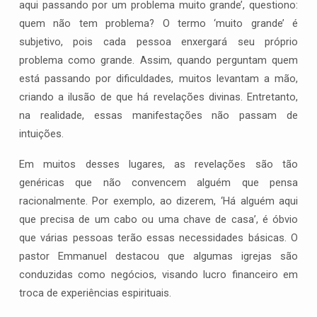
aqui passando por um problema muito grande’, questiono:
quem não tem problema? O termo ‘muito grande’ é
subjetivo, pois cada pessoa enxergará seu próprio
problema como grande. Assim, quando perguntam quem
está passando por dificuldades, muitos levantam a mão,
criando a ilusão de que há revelações divinas. Entretanto,
na realidade, essas manifestações não passam de
intuições.
Em muitos desses lugares, as revelações são tão
genéricas que não convencem alguém que pensa
racionalmente. Por exemplo, ao dizerem, ‘Há alguém aqui
que precisa de um cabo ou uma chave de casa’, é óbvio
que várias pessoas terão essas necessidades básicas. O
pastor Emmanuel destacou que algumas igrejas são
conduzidas como negócios, visando lucro financeiro em
troca de experiências espirituais.