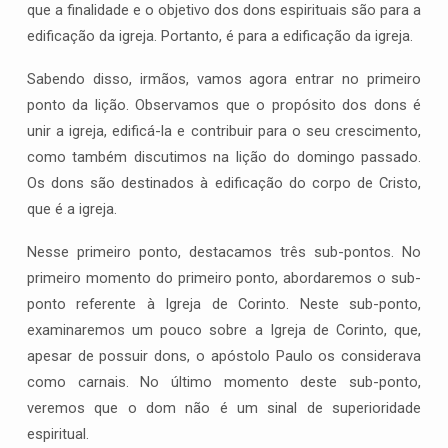
que a finalidade e o objetivo dos dons espirituais são para a
edificação da igreja. Portanto, é para a edificação da igreja.
Sabendo disso, irmãos, vamos agora entrar no primeiro
ponto da lição. Observamos que o propósito dos dons é
unir a igreja, edificá-la e contribuir para o seu crescimento,
como também discutimos na lição do domingo passado.
Os dons são destinados à edificação do corpo de Cristo,
que é a igreja.
Nesse primeiro ponto, destacamos três sub-pontos. No
primeiro momento do primeiro ponto, abordaremos o sub-
ponto referente à Igreja de Corinto. Neste sub-ponto,
examinaremos um pouco sobre a Igreja de Corinto, que,
apesar de possuir dons, o apóstolo Paulo os considerava
como carnais. No último momento deste sub-ponto,
veremos que o dom não é um sinal de superioridade
espiritual.