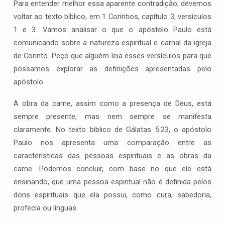
Para entender melhor essa aparente contradição, devemos
voltar ao texto bíblico, em 1 Coríntios, capítulo 3, versículos
1 e 3. Vamos analisar o que o apóstolo Paulo está
comunicando sobre a natureza espiritual e carnal da igreja
de Corinto. Peço que alguém leia esses versículos para que
possamos explorar as definições apresentadas pelo
apóstolo.
A obra da carne, assim como a presença de Deus, está
sempre presente, mas nem sempre se manifesta
claramente. No texto bíblico de Gálatas 5:23, o apóstolo
Paulo nos apresenta uma comparação entre as
características das pessoas espirituais e as obras da
carne. Podemos concluir, com base no que ele está
ensinando, que uma pessoa espiritual não é definida pelos
dons espirituais que ela possui, como cura, sabedoria,
profecia ou línguas.