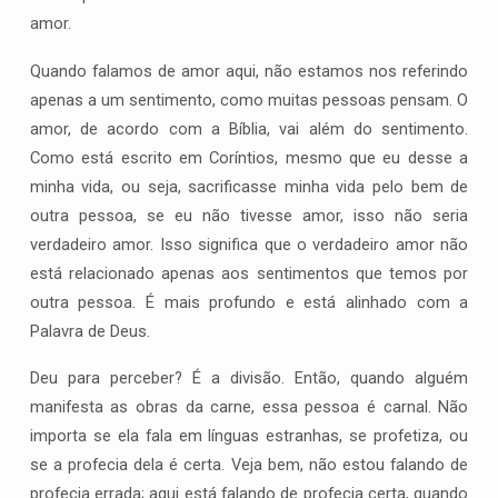
amor.
Quando falamos de amor aqui, não estamos nos referindo
apenas a um sentimento, como muitas pessoas pensam. O
amor, de acordo com a Bíblia, vai além do sentimento.
Como está escrito em Coríntios, mesmo que eu desse a
minha vida, ou seja, sacrificasse minha vida pelo bem de
outra pessoa, se eu não tivesse amor, isso não seria
verdadeiro amor. Isso significa que o verdadeiro amor não
está relacionado apenas aos sentimentos que temos por
outra pessoa. É mais profundo e está alinhado com a
Palavra de Deus.
Deu para perceber? É a divisão. Então, quando alguém
manifesta as obras da carne, essa pessoa é carnal. Não
importa se ela fala em línguas estranhas, se profetiza, ou
se a profecia dela é certa. Veja bem, não estou falando de
profecia errada; aqui está falando de profecia certa, quando