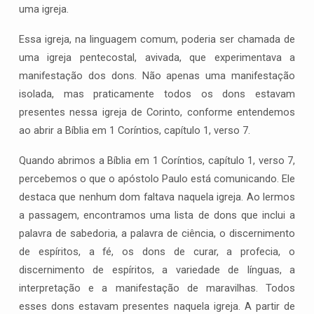
uma igreja.
Essa igreja, na linguagem comum, poderia ser chamada de
uma igreja pentecostal, avivada, que experimentava a
manifestação dos dons. Não apenas uma manifestação
isolada, mas praticamente todos os dons estavam
presentes nessa igreja de Corinto, conforme entendemos
ao abrir a Bíblia em 1 Coríntios, capítulo 1, verso 7.
Quando abrimos a Bíblia em 1 Coríntios, capítulo 1, verso 7,
percebemos o que o apóstolo Paulo está comunicando. Ele
destaca que nenhum dom faltava naquela igreja. Ao lermos
a passagem, encontramos uma lista de dons que inclui a
palavra de sabedoria, a palavra de ciência, o discernimento
de espíritos, a fé, os dons de curar, a profecia, o
discernimento de espíritos, a variedade de línguas, a
interpretação e a manifestação de maravilhas. Todos
esses dons estavam presentes naquela igreja. A partir de