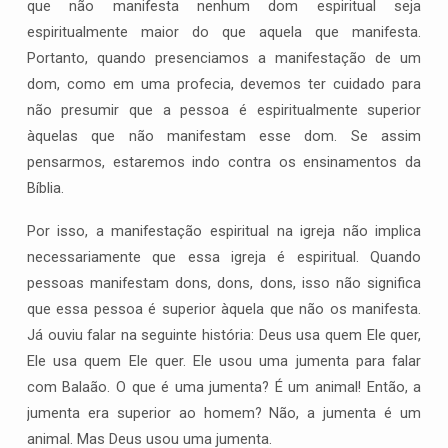
que não manifesta nenhum dom espiritual seja
espiritualmente maior do que aquela que manifesta.
Portanto, quando presenciamos a manifestação de um
dom, como em uma profecia, devemos ter cuidado para
não presumir que a pessoa é espiritualmente superior
àquelas que não manifestam esse dom. Se assim
pensarmos, estaremos indo contra os ensinamentos da
Bíblia.
Por isso, a manifestação espiritual na igreja não implica
necessariamente que essa igreja é espiritual. Quando
pessoas manifestam dons, dons, dons, isso não significa
que essa pessoa é superior àquela que não os manifesta.
Já ouviu falar na seguinte história: Deus usa quem Ele quer,
Ele usa quem Ele quer. Ele usou uma jumenta para falar
com Balaão. O que é uma jumenta? É um animal! Então, a
jumenta era superior ao homem? Não, a jumenta é um
animal. Mas Deus usou uma jumenta.