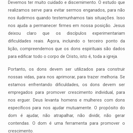
Devemos ter muito cuidado e discernimento. O estudo que
realizamos serve para evitar sermos enganados, para não
nos iludirmos quando testemunhamos tais situações. Isso
nos ajuda a permanecer firmes em nossa posição. Jesus
deixou claro que os discípulos experimentariam
dificuldades reais. Agora, incluindo o terceiro ponto da
lição, compreendemos que os dons espirituais são dados
para edificar todo o corpo de Cristo, isto é, toda a igreja.
Portanto, os dons devem ser utilizados para construir
nossas vidas, para nos aprimorar, para trazer melhoria. Se
estamos enfrentando dificuldades, os dons devem ser
empregados para promover crescimento individual, para
nos erguer. Deus levanta homens e mulheres com dons
específicos para nos ajudar mutuamente. O propósito do
dom é ajudar, não atrapalhar, não dividir, não gerar
contendas. O dom é uma ferramenta para promover o
crescimento.