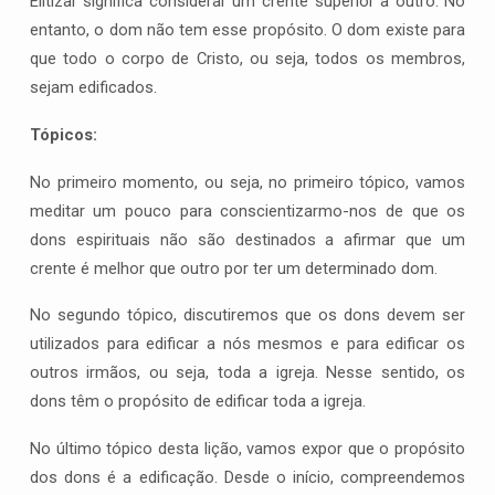
Elitizar significa considerar um crente superior a outro. No
entanto, o dom não tem esse propósito. O dom existe para
que todo o corpo de Cristo, ou seja, todos os membros,
sejam edificados.
Tópicos:
No primeiro momento, ou seja, no primeiro tópico, vamos
meditar um pouco para conscientizarmo-nos de que os
dons espirituais não são destinados a afirmar que um
crente é melhor que outro por ter um determinado dom.
No segundo tópico, discutiremos que os dons devem ser
utilizados para edificar a nós mesmos e para edificar os
outros irmãos, ou seja, toda a igreja. Nesse sentido, os
dons têm o propósito de edificar toda a igreja.
No último tópico desta lição, vamos expor que o propósito
dos dons é a edificação. Desde o início, compreendemos