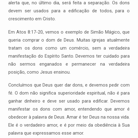
alerta que, no último dia, será feita a separação. Os dons
devem ser usados para a edificação de todos, para o
crescimento em Cristo.
Em Atos 8:17-20, vemos o exemplo de Simão Mágico, que
queria comprar o dom de Deus. Muitas igrejas atualmente
tratam os dons como um comércio, sem a verdadeira
manifestação do Espírito Santo. Devemos ter cuidado para
não sermos enganados e permanecer na verdadeira
posição, como Jesus ensinou.
Concluímos que Deus quer dar dons, e devemos pedir com
fé. O dom não significa superioridade espiritual, não é para
ganhar dinheiro e deve ser usado para edificar. Devemos
manifestar os dons com amor, entendendo que amor é
obedecer à palavra de Deus. Amar é ter Deus na nossa vida.
Ele é o verdadeiro amor, e é por meio da obediência à Sua
palavra que expressamos esse amor.