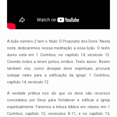
Espirituais
A lição número 2 tem o título ‘O Propósito dos Dons.’ Nesta
noite, dedicaremos nossa meditação a essa lição. O texto
áureo está em 1 Coríntios, no capítulo 14, versículo 12.
Convido todos a lerem juntos, irmãos. Texto áureo: ‘Assim
também vós, como desejais dons espirituais, procurai
sobejar neles para a edificação da igreja.’ 1 Coríntios,
capítulo 14, versículo 12.
A verdade prática nos diz que os dons são recursos
concedidos por Deus para fortalecer e edificar a igreja
espiritualmente. Faremos a leitura bíblica em classe, em 1
Coríntios, capítulo 12, versículos 8-11, e no capítulo 13,