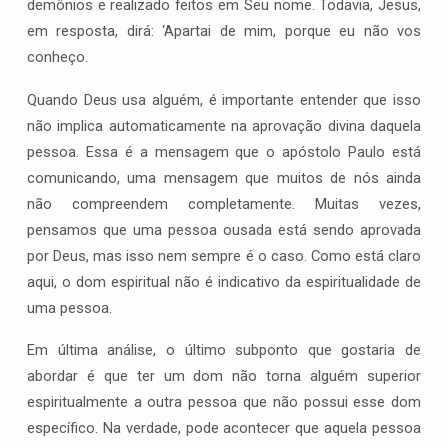
demônios e realizado feitos em Seu nome. Todavia, Jesus,
em resposta, dirá: ‘Apartai de mim, porque eu não vos
conheço.
Quando Deus usa alguém, é importante entender que isso
não implica automaticamente na aprovação divina daquela
pessoa. Essa é a mensagem que o apóstolo Paulo está
comunicando, uma mensagem que muitos de nós ainda
não compreendem completamente. Muitas vezes,
pensamos que uma pessoa ousada está sendo aprovada
por Deus, mas isso nem sempre é o caso. Como está claro
aqui, o dom espiritual não é indicativo da espiritualidade de
uma pessoa.
Em última análise, o último subponto que gostaria de
abordar é que ter um dom não torna alguém superior
espiritualmente a outra pessoa que não possui esse dom
específico. Na verdade, pode acontecer que aquela pessoa