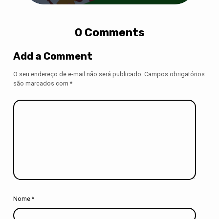
0 Comments
Add a Comment
O seu endereço de e-mail não será publicado.
Campos obrigatórios
são marcados com
*
Nome
*