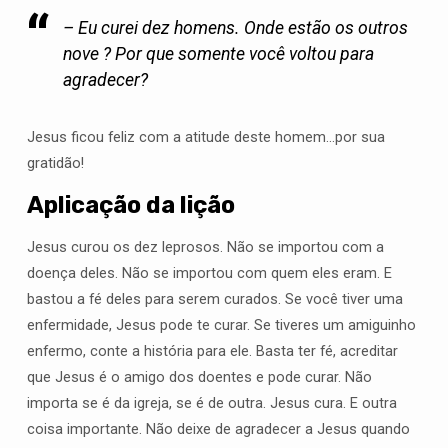
– Eu curei dez homens. Onde estão os outros
nove ? Por que somente você voltou para
agradecer?
Jesus ficou feliz com a atitude deste homem…por sua
gratidão!
Aplicação da lição
Jesus curou os dez leprosos. Não se importou com a
doença deles. Não se importou com quem eles eram. E
bastou a fé deles para serem curados. Se você tiver uma
enfermidade, Jesus pode te curar. Se tiveres um amiguinho
enfermo, conte a história para ele. Basta ter fé, acreditar
que Jesus é o amigo dos doentes e pode curar. Não
importa se é da igreja, se é de outra. Jesus cura. E outra
coisa importante. Não deixe de agradecer a Jesus quando