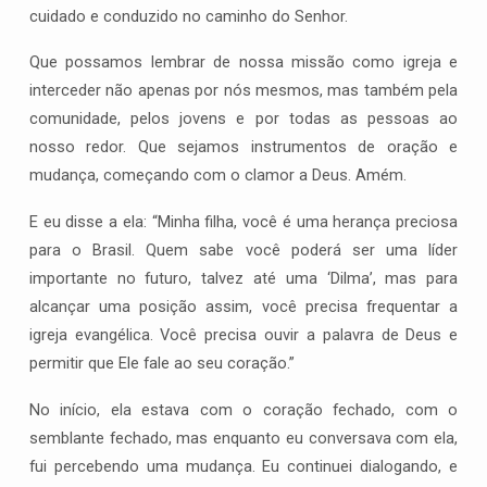
cuidado e conduzido no caminho do Senhor.
Que possamos lembrar de nossa missão como igreja e
interceder não apenas por nós mesmos, mas também pela
comunidade, pelos jovens e por todas as pessoas ao
nosso redor. Que sejamos instrumentos de oração e
mudança, começando com o clamor a Deus. Amém.
E eu disse a ela: “Minha filha, você é uma herança preciosa
para o Brasil. Quem sabe você poderá ser uma líder
importante no futuro, talvez até uma ‘Dilma’, mas para
alcançar uma posição assim, você precisa frequentar a
igreja evangélica. Você precisa ouvir a palavra de Deus e
permitir que Ele fale ao seu coração.”
No início, ela estava com o coração fechado, com o
semblante fechado, mas enquanto eu conversava com ela,
fui percebendo uma mudança. Eu continuei dialogando, e