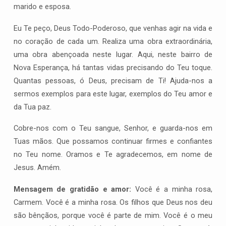
marido e esposa.
Eu Te peço, Deus Todo-Poderoso, que venhas agir na vida e
no coração de cada um. Realiza uma obra extraordinária,
uma obra abençoada neste lugar. Aqui, neste bairro de
Nova Esperança, há tantas vidas precisando do Teu toque.
Quantas pessoas, ó Deus, precisam de Ti! Ajuda-nos a
sermos exemplos para este lugar, exemplos do Teu amor e
da Tua paz.
Cobre-nos com o Teu sangue, Senhor, e guarda-nos em
Tuas mãos. Que possamos continuar firmes e confiantes
no Teu nome. Oramos e Te agradecemos, em nome de
Jesus. Amém.
Mensagem de gratidão e amor:
Você é a minha rosa,
Carmem. Você é a minha rosa. Os filhos que Deus nos deu
são bênçãos, porque você é parte de mim. Você é o meu