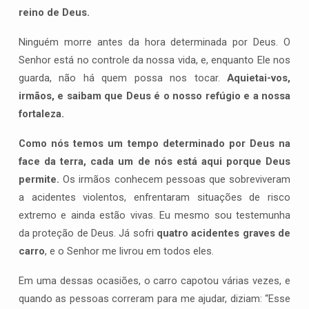
reino de Deus.
Ninguém morre antes da hora determinada por Deus. O
Senhor está no controle da nossa vida, e, enquanto Ele nos
guarda, não há quem possa nos tocar.
Aquietai-vos,
irmãos, e saibam que Deus é o nosso refúgio e a nossa
fortaleza.
Como nós temos um tempo determinado por Deus na
face da terra, cada um de nós está aqui porque Deus
permite.
Os irmãos conhecem pessoas que sobreviveram
a acidentes violentos, enfrentaram situações de risco
extremo e ainda estão vivas. Eu mesmo sou testemunha
da proteção de Deus. Já sofri
quatro acidentes graves de
carro
, e o Senhor me livrou em todos eles.
Em uma dessas ocasiões, o carro capotou várias vezes, e
quando as pessoas correram para me ajudar, diziam: “Esse