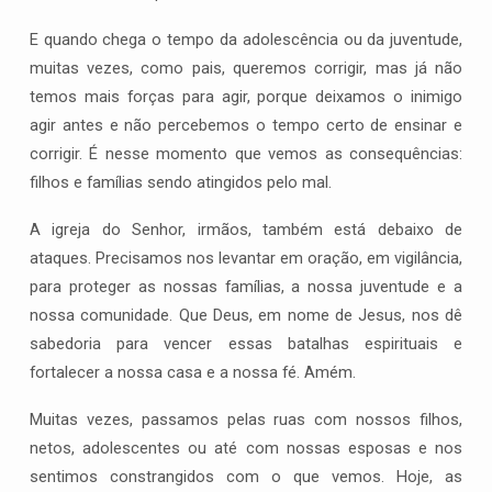
E quando chega o tempo da adolescência ou da juventude,
muitas vezes, como pais, queremos corrigir, mas já não
temos mais forças para agir, porque deixamos o inimigo
agir antes e não percebemos o tempo certo de ensinar e
corrigir. É nesse momento que vemos as consequências:
filhos e famílias sendo atingidos pelo mal.
A igreja do Senhor, irmãos, também está debaixo de
ataques. Precisamos nos levantar em oração, em vigilância,
para proteger as nossas famílias, a nossa juventude e a
nossa comunidade. Que Deus, em nome de Jesus, nos dê
sabedoria para vencer essas batalhas espirituais e
fortalecer a nossa casa e a nossa fé. Amém.
Muitas vezes, passamos pelas ruas com nossos filhos,
netos, adolescentes ou até com nossas esposas e nos
sentimos constrangidos com o que vemos. Hoje, as