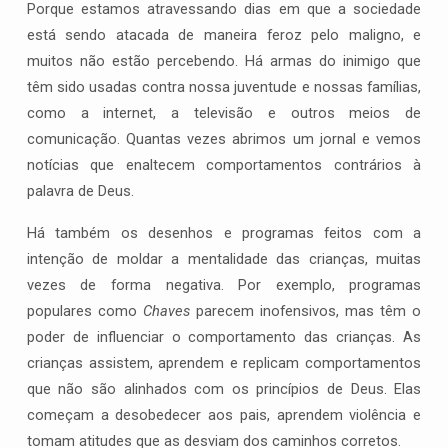
Porque estamos atravessando dias em que a sociedade
está sendo atacada de maneira feroz pelo maligno, e
muitos não estão percebendo. Há armas do inimigo que
têm sido usadas contra nossa juventude e nossas famílias,
como a internet, a televisão e outros meios de
comunicação. Quantas vezes abrimos um jornal e vemos
notícias que enaltecem comportamentos contrários à
palavra de Deus.
Há também os desenhos e programas feitos com a
intenção de moldar a mentalidade das crianças, muitas
vezes de forma negativa. Por exemplo, programas
populares como
Chaves
parecem inofensivos, mas têm o
poder de influenciar o comportamento das crianças. As
crianças assistem, aprendem e replicam comportamentos
que não são alinhados com os princípios de Deus. Elas
começam a desobedecer aos pais, aprendem violência e
tomam atitudes que as desviam dos caminhos corretos.