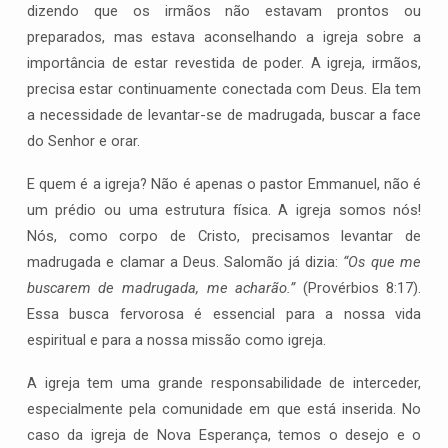
dizendo que os irmãos não estavam prontos ou
preparados, mas estava aconselhando a igreja sobre a
importância de estar revestida de poder. A igreja, irmãos,
precisa estar continuamente conectada com Deus. Ela tem
a necessidade de levantar-se de madrugada, buscar a face
do Senhor e orar.
E quem é a igreja? Não é apenas o pastor Emmanuel, não é
um prédio ou uma estrutura física. A igreja somos nós!
Nós, como corpo de Cristo, precisamos levantar de
madrugada e clamar a Deus. Salomão já dizia:
“Os que me
buscarem de madrugada, me acharão.”
(Provérbios 8:17).
Essa busca fervorosa é essencial para a nossa vida
espiritual e para a nossa missão como igreja.
A igreja tem uma grande responsabilidade de interceder,
especialmente pela comunidade em que está inserida. No
caso da igreja de Nova Esperança, temos o desejo e o