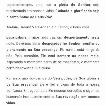
constantemente, para que a
glória do Senhor
seja
manifestada em nossas vidas.
Exaltado e glorificado seja
o santo nome do Deus vivo!
Aleluia, Jesus!
Maravilhoso é o Senhor, o Deus vivo!
Essa palavra, irmãos, nos traz um
despertamento
nesta
noite. Devemos estar
despojados no Senhor, confiando
plenamente na Sua presença.
Ele nunca está longe de
nós. Pelo contrário,
Ele está sempre no nosso meio,
esperando o momento certo de se manifestar, o momento
certo de revelar a Sua glória.
Por isso, não duvidemos do
Seu poder, da Sua glória e
da Sua presença.
Ele é fiel e digno de toda a nossa
confiança. Entreguemos a Ele nossos corações e sigamos
buscando incessantemente a
Sua revelação em nossas
vidas.