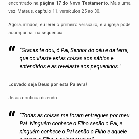
encontrado na
página 17 do Novo Testamento.
Mais uma
vez, Mateus, capítulo 11, versículos 25 ao 30.
Agora, irmãos, eu lerei o primeiro versículo, e a igreja pode
acompanhar na sequência.
“Graças te dou, ó Pai, Senhor do céu e da terra,
que ocultaste estas coisas aos sábios e
entendidos e as revelaste aos pequeninos.”
Louvado seja Deus por esta Palavra!
Jesus continua dizendo:
“Todas as coisas me foram entregues por meu
Pai. Ninguém conhece o Filho senão o Pai, e
ninguém conhece o Pai senão o Filho e aquele