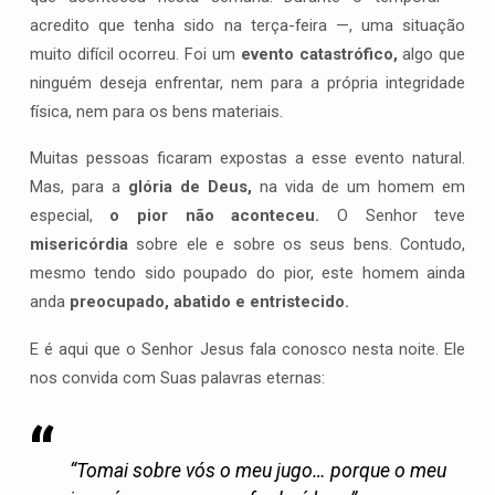
acredito que tenha sido na terça-feira —, uma situação
muito difícil ocorreu. Foi um
evento catastrófico,
algo que
ninguém deseja enfrentar, nem para a própria integridade
física, nem para os bens materiais.
Muitas pessoas ficaram expostas a esse evento natural.
Mas, para a
glória de Deus,
na vida de um homem em
especial,
o pior não aconteceu.
O Senhor teve
misericórdia
sobre ele e sobre os seus bens. Contudo,
mesmo tendo sido poupado do pior, este homem ainda
anda
preocupado, abatido e entristecido.
E é aqui que o Senhor Jesus fala conosco nesta noite. Ele
nos convida com Suas palavras eternas:
“Tomai sobre vós o meu jugo… porque o meu