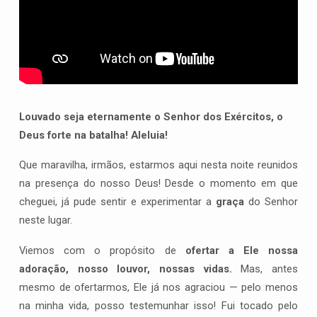
Louvado seja eternamente o Senhor dos Exércitos, o
Deus forte na batalha!
Aleluia!
Que maravilha, irmãos, estarmos aqui nesta noite reunidos
na presença do nosso Deus! Desde o momento em que
cheguei, já pude sentir e experimentar a
graça
do Senhor
neste lugar.
Viemos com o propósito de
ofertar a Ele nossa
adoração, nosso louvor, nossas vidas.
Mas, antes
mesmo de ofertarmos, Ele já nos agraciou — pelo menos
na minha vida, posso testemunhar isso! Fui tocado pelo