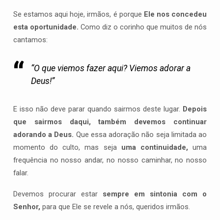
Se estamos aqui hoje, irmãos, é porque
Ele nos concedeu
esta oportunidade.
Como diz o corinho que muitos de nós
cantamos:
“O que viemos fazer aqui? Viemos adorar a
Deus!”
E isso não deve parar quando sairmos deste lugar.
Depois
que sairmos daqui, também devemos continuar
adorando a Deus.
Que essa adoração não seja limitada ao
momento do culto, mas seja
uma continuidade,
uma
frequência no nosso andar, no nosso caminhar, no nosso
falar.
Devemos procurar estar
sempre em sintonia com o
Senhor,
para que Ele se revele a nós, queridos irmãos.