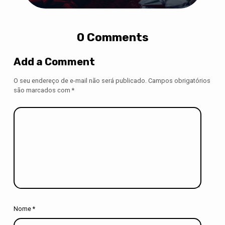
0 Comments
Add a Comment
O seu endereço de e-mail não será publicado.
Campos obrigatórios
são marcados com
*
Nome
*