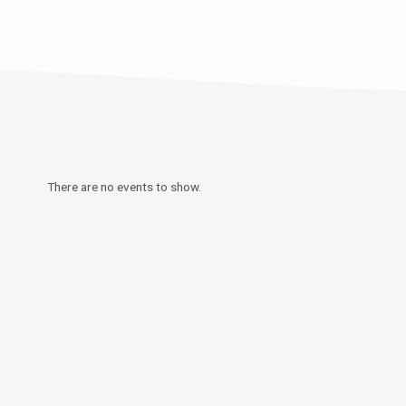
There are no events to show.