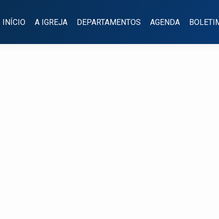
INÍCIO
A IGREJA
DEPARTAMENTOS
AGENDA
BOLETI