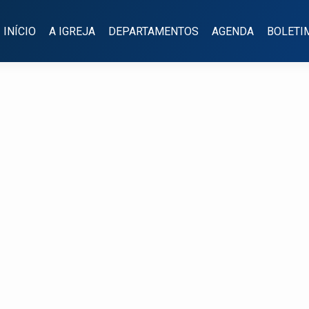
INÍCIO
A IGREJA
DEPARTAMENTOS
AGENDA
BOLETI