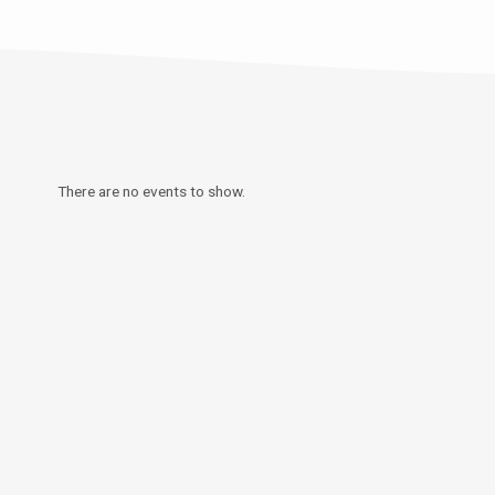
There are no events to show.