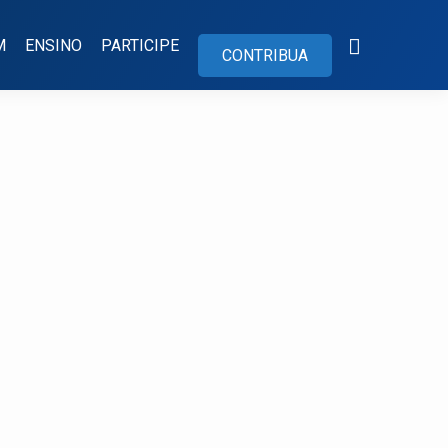
M
ENSINO
PARTICIPE
CONTRIBUA