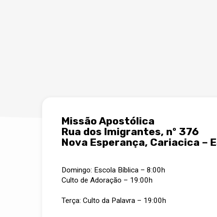
Missão Apostólica
Rua dos Imigrantes, nº 376
Nova Esperança, Cariacica – 
Domingo: Escola Bíblica – 8:00h
Culto de Adoração – 19:00h
Terça: Culto da Palavra – 19:00h