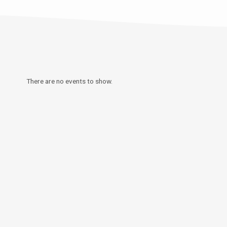
There are no events to show.