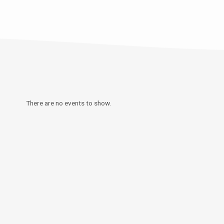
There are no events to show.