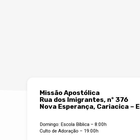
Missão Apostólica
Rua dos Imigrantes, nº 376
Nova Esperança, Cariacica – 
Domingo: Escola Bíblica – 8:00h
Culto de Adoração – 19:00h