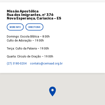
Missão Apostólica
Rua dos Imigrantes, nº 376
Nova Esperança, Cariacica – ES
MORE INFO
DIRECTIONS
Domingo: Escola Bíblica – 8:00h
Culto de Adoração – 19:00h
Terça: Culto da Palavra – 19:00h
Quarta: Círculo de Oração – 19:00h
(27) 3180-0204
contato​@cemaad.org.br